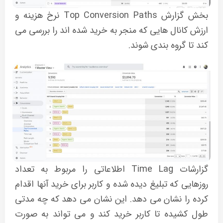
بخش گزارش Top Conversion Paths نرخ هزینه و
ارزش کانال هایی که منجر به خرید شده اند را بررسی می
کند تا گروه بندی شوند.
گزارشات Time Lag اطلاعاتی را مربوط به تعداد
روزهایی که تبلیغ دیده شده و کاربر برای خرید آنها اقدام
کرده را نشان می دهد. این نشان می دهد که چه مدتی
طول کشیده تا کاربر خرید کند و می تواند به صورت