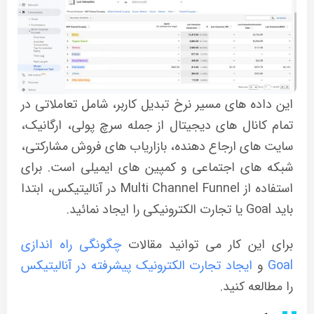
این داده های مسیر نرخ تبدیل کاربر، شامل تعاملاتی در
تمام کانال های دیجیتال از جمله سرچ پولی، ارگانیک،
سایت های ارجاع دهنده، بازاریاب های فروش مشارکتی،
شبکه های اجتماعی و کمپین های ایمیلی است. برای
استفاده از Multi Channel Funnel در آنالیتیکس، ابتدا
باید Goal یا تجارت الکترونیکی را ایجاد نمائید.
برای این کار می توانید مقالات
چگونگی راه اندازی
Goal
و
ایجاد تجارت الکترونیک پیشرفته در آنالیتیکس
را مطالعه کنید.