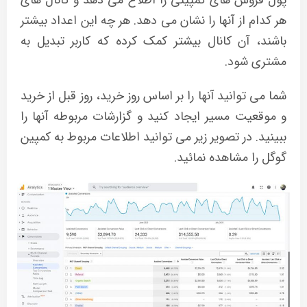
پول فروش های کمپینی را اطلاع می دهد و کانال های
هر کدام از آنها را نشان می دهد. هر چه این اعداد بیشتر
باشند، آن کانال بیشتر کمک کرده که کاربر تبدیل به
مشتری شود.
شما می توانید آنها را بر اساس روز خرید، روز قبل از خرید
و موقعیت مسیر ایجاد کنید و گزارشات مربوطه آنها را
ببینید. در تصویر زیر می توانید اطلاعات مربوط به کمپین
گوگل را مشاهده نمائید.