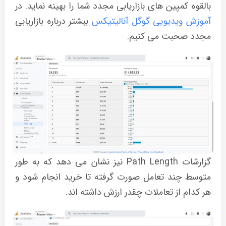
بالقوه کمپین های بازاریابی مجدد شما را بهینه نماید. در
آموزش ویدیویی گوگل آنالیتیکس
بیشتر درباره بازاریابی
مجدد صحبت می کنیم.
گزارشات Path Length نیز نشان می دهد که به طور
متوسط چند تعامل صورت گرفته تا خرید انجام شود و
هر کدام از تعاملات چقدر ارزش داشته اند.