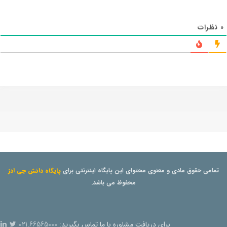
0
نظرات
تمامی حقوق مادی و معنوی محتوای این پایگاه اینترنتی برای
پایگاه دانش جی ادز
محفوظ می باشد.
برای دریافت مشاوره با ما تماس بگیرید:
021.66565000