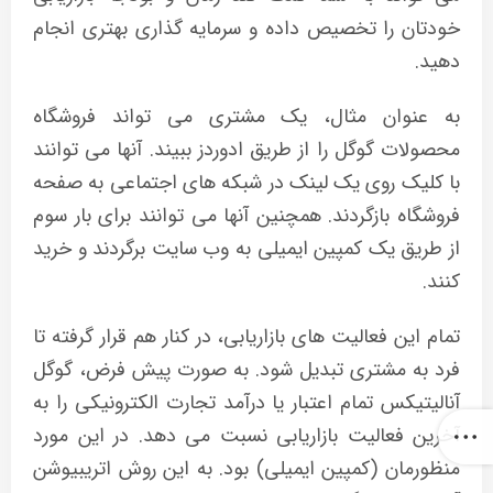
خودتان را تخصیص داده و سرمایه گذاری بهتری انجام
دهید.
به عنوان مثال، یک مشتری می تواند فروشگاه
محصولات گوگل را از طریق ادوردز ببیند. آنها می توانند
با کلیک روی یک لینک در شبکه های اجتماعی به صفحه
فروشگاه بازگردند. همچنین آنها می توانند برای بار سوم
از طریق یک کمپین ایمیلی به وب سایت برگردند و خرید
کنند.
تمام این فعالیت های بازاریابی، در کنار هم قرار گرفته تا
فرد به مشتری تبدیل شود. به صورت پیش فرض، گوگل
آنالیتیکس تمام اعتبار یا درآمد تجارت الکترونیکی را به
آخرین فعالیت بازاریابی نسبت می دهد. در این مورد
منظورمان (کمپین ایمیلی) بود. به این روش اتریبیوشن