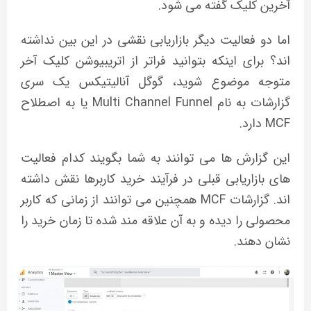
آخرین کلیک گفته می شود.
اما دو فعالیت دیگر بازاریابی نقشی در این بین نداشته
اند؟ برای اینکه بتوانید فراتر از اتریبیوشن کلیک آخر
متوجه موضوع شوید، گوگل آنالیتیکس یک سری
گزارشات به نام Multi Channel Funnel یا به اصطلاح
MCF دارد.
این گزارش ها می توانند به شما بگویند کدام فعالیت
های بازاریابی قبلی در فرآیند خرید کاربرها نقش داشته
اند. گزارشات MCF همچنین می توانند از زمانی که کاربر
محصولی را دیده و به آن علاقه مند شده تا زمان خرید را
نشان دهند.