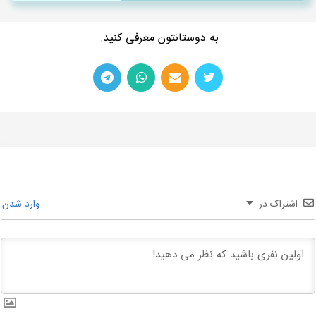
اشتراک در
وارد شدن