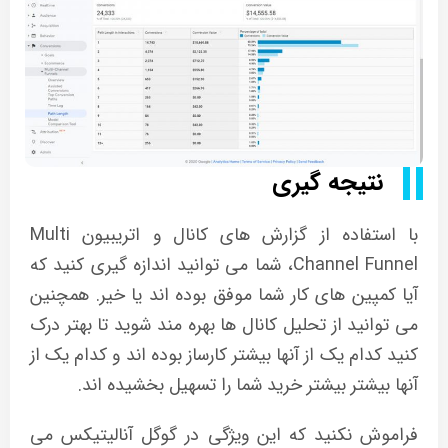
نتیجه گیری
با استفاده از گزارش های کانال و اتریبیون Multi
Channel Funnel، شما می توانید اندازه گیری کنید که
آیا کمپین های کار شما موفق بوده اند یا خیر. همچنین
می توانید از تحلیل کانال ها بهره مند شوید تا بهتر درک
کنید کدام یک از آنها بیشتر کارساز بوده اند و کدام یک از
آنها بیشتر بیشتر خرید شما را تسهیل بخشیده اند.
فراموش نکنید که این ویژگی در گوگل آنالیتیکس می