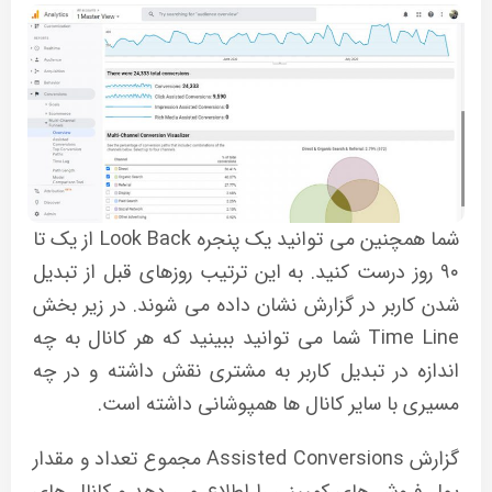
شما همچنین می توانید یک پنجره Look Back از یک تا
۹۰ روز درست کنید. به این ترتیب روزهای قبل از تبدیل
شدن کاربر در گزارش نشان داده می شوند. در زیر بخش
Time Line شما می توانید ببینید که هر کانال به چه
اندازه در تبدیل کاربر به مشتری نقش داشته و در چه
مسیری با سایر کانال ها همپوشانی داشته است.
گزارش Assisted Conversions مجموع تعداد و مقدار