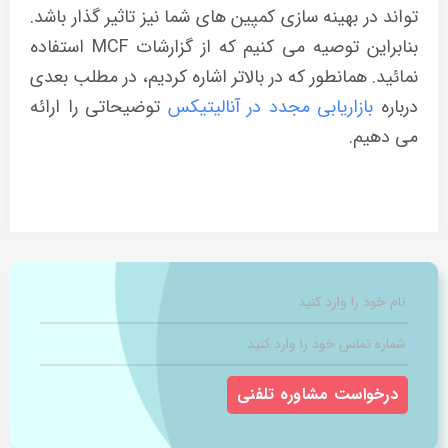
تواند در بهینه سازی کمپین های شما نیز تاثیر گذار باشد.
بنابراین توصیه می کنیم که از گزارشات MCF استفاده
نمائید. همانطور که در بالاتر اشاره کردیم، در مطلب بعدی
درباره
بازاریابی مجدد در آنالیتیکس
توضیحاتی را ارائه
می دهیم.