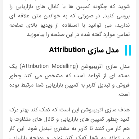
شوید که چگونه کمپین ها یا کانال های بازاریابی را
بررسی کنید. در صورتی که به خواندن متن علاقه ای
ندارید، می توانید با استفاده از ویدیو بالای صفحه
تمامی موارد گفته شده در این صفحه را بیاموزید.
مدل سازی Attribution
مدل سازی اتریبیوشن (Attribution Modelling) یک
دسته ای از قواعد است که مشخص می کند چطور
فروش و تبدیل کاربر به کمپین بازاریابی شما مرتبط بوده
است.
هدف سازی اتریبیوشن این است که کمک کند بهتر درک
کنید چطور کمپین های بازاریابی و کانال های متفاوت با
هم کار می کنند تا کاربر به مشتری تبدیل شود. این کار
می تواند به شما کمک کند زمان و بودجه بازاریابی