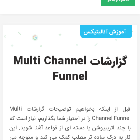
آموزش آنالیتیکس
گزارشات Multi Channel
Funnel
قبل از اینکه بخواهیم توضیحات گزارشات Multi
Channel Funnel را در اختیار شما بگذاریم، نیاز است که
با چند اتریبیوشن یا دسته ای از قواعد آشنا شوید. این
کار به درک ساده تر مطلب کمک می کند و متوجه می