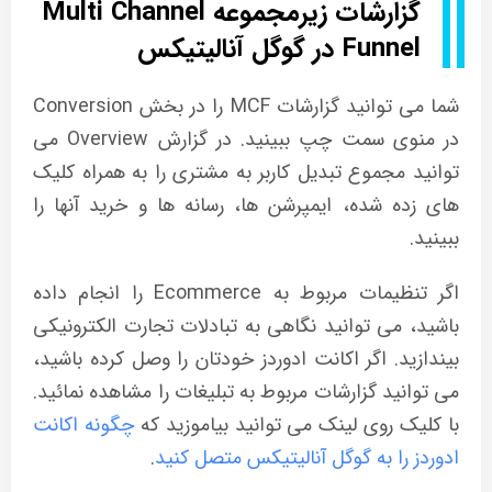
گزارشات زیرمجموعه Multi Channel
Funnel در گوگل آنالیتیکس
شما می توانید گزارشات MCF را در بخش Conversion
در منوی سمت چپ ببینید. در گزارش Overview می
توانید مجموع تبدیل کاربر به مشتری را به همراه کلیک
های زده شده، ایمپرشن ها، رسانه ها و خرید آنها را
ببینید.
اگر تنظیمات مربوط به Ecommerce را انجام داده
باشید، می توانید نگاهی به تبادلات تجارت الکترونیکی
بیندازید. اگر اکانت ادوردز خودتان را وصل کرده باشید،
می توانید گزارشات مربوط به تبلیغات را مشاهده نمائید.
با کلیک روی لینک می توانید بیاموزید که
چگونه اکانت
ادوردز را به گوگل آنالیتیکس متصل کنید
.