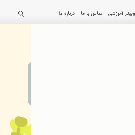
بینار آموزشی
تماس با ما
درباره ما