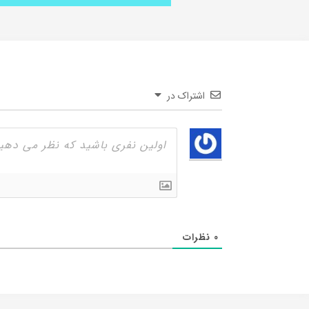
اشتراک در
0
نظرات