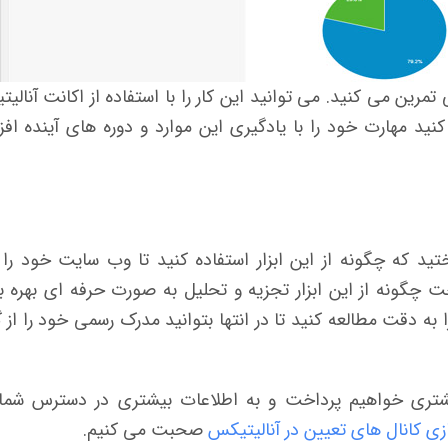
مرین می کنید. می توانید این کار را با استفاده از اکانت آنالی
د مهارت خود را با یادگیری این موارد و دوره های آینده اف
ید که چگونه از این ابزار استفاده کنید تا وب سایت خود را 
خت چگونه از این ابزار تجزیه و تحلیل به صورت حرفه ای بهره بب
ه دقت مطالعه کنید تا در انتها بتوانید مدرک رسمی خود را از 
Power Us به مباحث بیشتری خواهیم پرداخت و به اطلاعات بیشتری در دسترس شما
ی کانال های تعیین در آنالیتیکس
صحبت می کنیم.