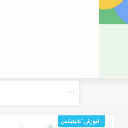
آموزش آنالیتیکس