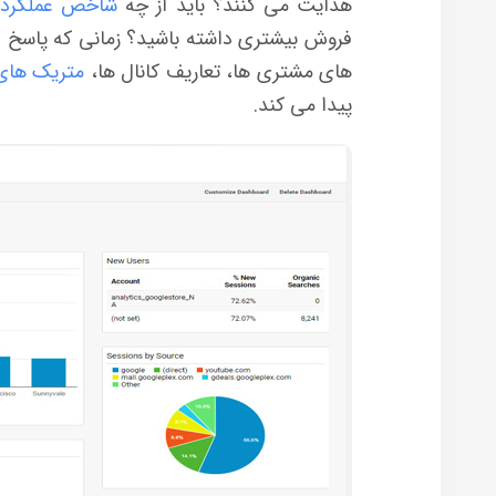
هدایت می کنند؟ باید از چه
شاخص عملکرد کلیدی (KPI) ب
فروش بیشتری داشته باشید؟ زمانی که پاسخ ا
های مشتری ها، تعاریف کانال ها،
متریک های
پیدا می کند.