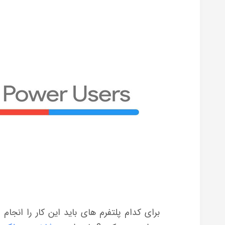
برای کدام پلتفرم های باید این کار را انجام