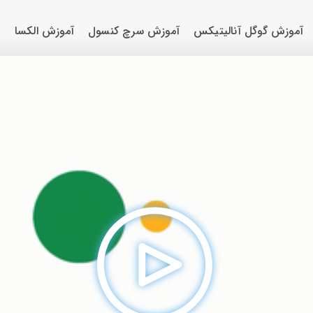
آموزش گوگل آنالیتیکس
آموزش سرچ کنسول
آموزش الکسا
و
Play
Video