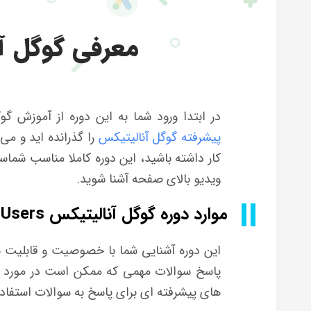
معرفی گوگل آنالیتیک
در ابتدا ورود شما به این دوره از آموزش 
پیشرفته گوگل آنالیتیکس
را گذرانده اید و م
کار داشته باشید، این دوره کاملا مناسب شماس
ویدیو بالای صفحه آشنا شوید.
موارد دوره گوگل آنالیتیکس Power Users
این دوره آشنایی شما با خصوصیت و قابلیت ها
پاسخ سوالات مهمی که ممکن است در مورد داد
های پیشرفته ای برای پاسخ به سوالات استفاد