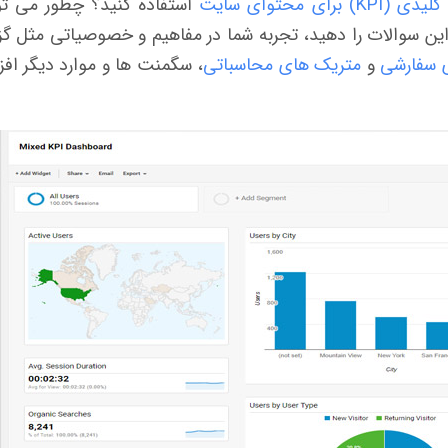
رای محتوای سایت
استفاده کنید؟ چطور می تو
ین سوالات را دهید، تجربه شما در مفاهیم و خصوصیاتی مثل گ
 سفارشی
و
متریک های محاسباتی
، سگمنت ها و موارد دیگر اف