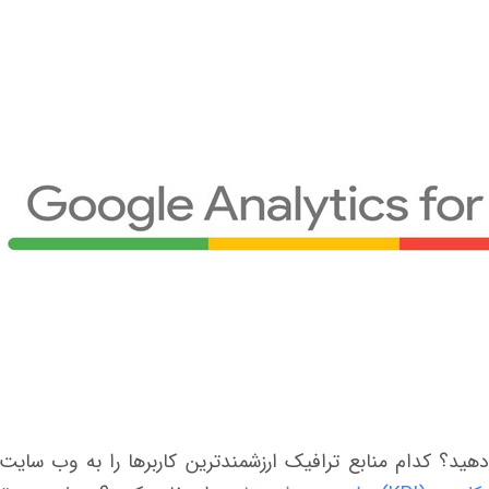
 دهید؟ کدام منابع ترافیک ارزشمندترین کاربرها را به وب سایت