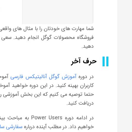
شما مهارت های خودتان را با مثال های واقعی ت
فروشگاه محصولات گوگل انجام دهید. سعی کنی
دهید.
حرف آخر
در دوره
آموزش گوگل آنالیتیکس فارسی
آموخت
کاربران بهینه کنید. در این دوره خواهید آمو
حتما توصیه می کنیم که این بخش آموزشی را ب
دریافت کنید.
در ادامه دوره ers
خواهیم داد. در مطلب آینده درباره
سفارشی ساز