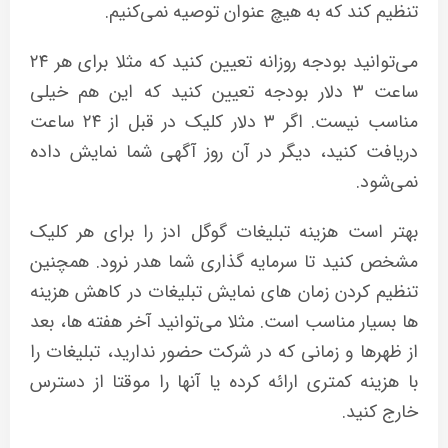
تنظیم کند که به هیچ عنوان توصیه نمی‌کنیم.
می‌توانید بودجه روزانه تعیین کنید که مثلا برای هر ۲۴
ساعت ۳ دلار بودجه تعیین کنید که این هم خیلی
مناسب نیست. اگر ۳ دلار کلیک در قبل از ۲۴ ساعت
دریافت کنید، دیگر در آن روز آگهی شما نمایش داده
نمی‌شود.
بهتر است هزینه تبلیغات گوگل ادز را برای هر کلیک
مشخص کنید تا سرمایه گذاری شما هدر نرود. همچنین
تنظیم کردن زمان های نمایش تبلیغات در کاهش هزینه
ها بسیار مناسب است. مثلا می‌توانید آخر هفته ها، بعد
از ظهرها و زمانی که در شرکت حضور ندارید، تبلیغات را
با هزینه کمتری ارائه کرده یا آنها را موقتا از دسترس
خارج کنید.