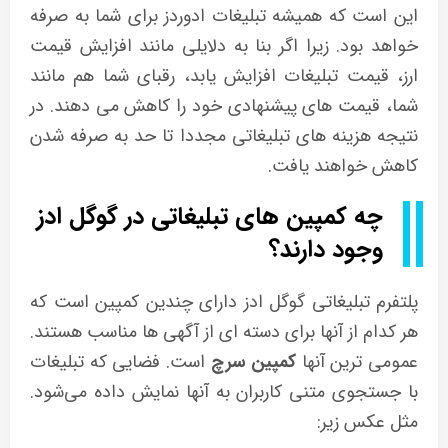
این است که همیشه تبلیغات ادوردز برای شما به صرفه
خواهد بود. زیرا اگر بنا به دلایلی مانند افزایش قیمت
ارز، قیمت تبلیغات افزایش یابد، رقبای شما هم مانند
شما، قیمت های پیشنهادی خود را کاهش می دهند. در
نتیجه هزینه های تبلیغاتی مجددا تا حد به صرفه شدن
کاهش خواهند یافت.
چه کمپین های تبلیغاتی در گوگل ادز
وجود دارند؟
پلتفرم تبلیغاتی گوگل ادز دارای چندین کمپین است که
هر کدام از آنها برای دسته ای از آگهی ها مناسب هستند.
عمومی ترین آنها
کمپین سرچ
است. فضایی که تبلیغات
با جستجوی متنی کاربران به آنها نمایش داده می‌شود.
مثل عکس زیر: