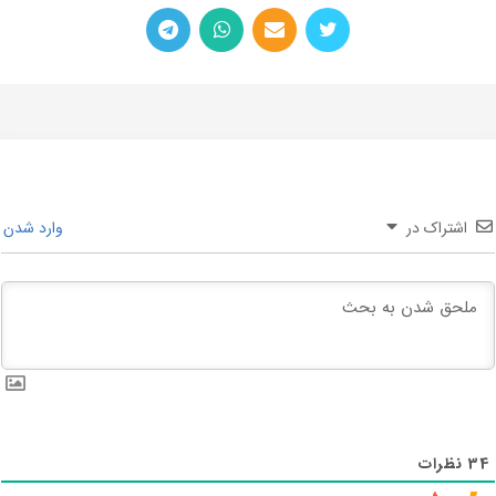
اشتراک در
وارد شدن
34
نظرات