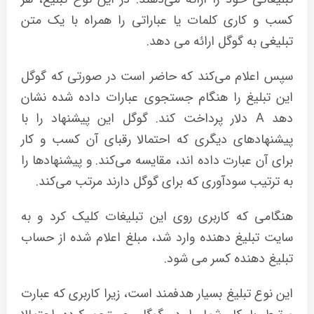
کسب و کاری کلمات یا عباراتی را همراه با یک متن
تبلیغی به گوگل ارائه می دهد.
سپس اعلام می‌کند که حاضر است در صورتی که گوگل
این تبلیغ را هنگام جستجوی عبارات داده شده نشان
دهد A دلار پرداخت کند. گوگل این پیشنهاد را با
پیشنهادهای دیگری که احتمالا رقبای آن کسب و کار
برای آن عبارت داده اند، مقایسه می‌کند. و پیشنهادها را
به ترتیب سودآوری که برای گوگل دارند مرتب می‌کند.
هنگامی که کاربری روی این تبلیغات کلیک کرد و به
سایت تبلیغ دهنده وارد شد، مبلغ اعلام شده از حساب
تبلیغ دهنده کسر می شود.
این نوع تبلیغ بسیار هدفمند است، زیرا کاربری که عبارت