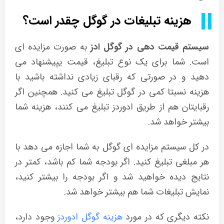
هزینه تبلیغات در گوگل چقدر است؟
سیستم قیمت دهی در گوگل ادز
به صورت مزایده ای
است. شما برای یک نوع تبلیغ، قیمت یپیشنهاد می
دهید و در صورتی که رقبای زیادی نداشته باشید با
هزینه نسبتا کمی در گوگل تبلیغ می کنید. همچنین اگر
رقبایتان هم از طریق ادوردز تبلیغ می کنند، هزینه شما
بیشتر خواهد شد.
در کل سیستم مزایده ای گوگل به شما اجازه می دهد با
هر مبلغی تبلیغ کنید. اگر بودجه شما کم باشد، کمتر در
نتایج دیده خواهید شد و اگر بودجه را بیشتر کنید،
نمایش تبلیغات شما هم بیشتر خواهد شد.
نکته دیگری که در مورد
هزینه گوگل ادوردز
وجود دارد،