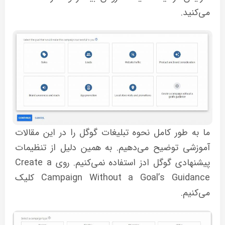
می‌کنید.
ما به طور کامل نحوه تبلیغات گوگل را در این مقالات
آموزشی توضیح می‌دهیم. به همین دلیل از تنظیمات
پیشنهادی گوگل ادز استفاده نمی‌کنیم. روی Create a
Campaign Without a Goal’s Guidance کلیک
می‌کنیم.