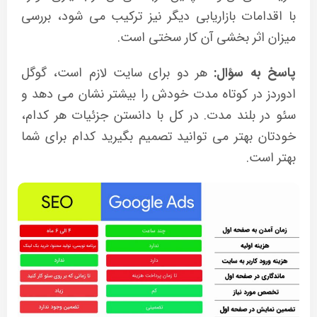
با اقدامات بازاریابی دیگر نیز ترکیب می شود، بررسی
میزان اثر بخشی آن کار سختی است.
پاسخ به سؤال:
هر دو برای سایت لازم است، گوگل
ادوردز در کوتاه مدت خودش را بیشتر نشان می دهد و
سئو در بلند مدت. در کل با دانستن جزئیات هر کدام،
خودتان بهتر می توانید تصمیم بگیرید کدام برای شما
بهتر است.