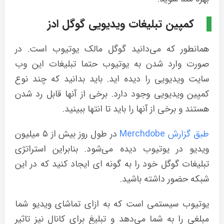
کمپین تبلیغات ویدیویی گوگل ادز
همانطور که می‌‌دانید گوگل مالک یوتیوب است. در
صورت وارد شدن به یوتیوب حتما تبلیغات این وب
سایت ویدیویی را دیده اید. باید بدانید که چند نوع
کمپین ویدیویی وجود دارد. برخی از آنها قابل رد شدن
هستند و برخی از آنها را باید تا انتها ببینید.
طبق گزارش Merchdobe
در طول روز بیش از ۵ میلیون
ویدیو در یوتیوب دیده می‌شود. بنابراین استراتژی
تبلیغات گوگل خود را به گونه ای ایجاد کنید که در این
شبکه حضور داشته باشید.
یوتیوب سیستمی است که به ازای تماشای ویدیو شما
مبلغی را به شما می‌دهد و تبلیغ برای کانال نیز تاثیر