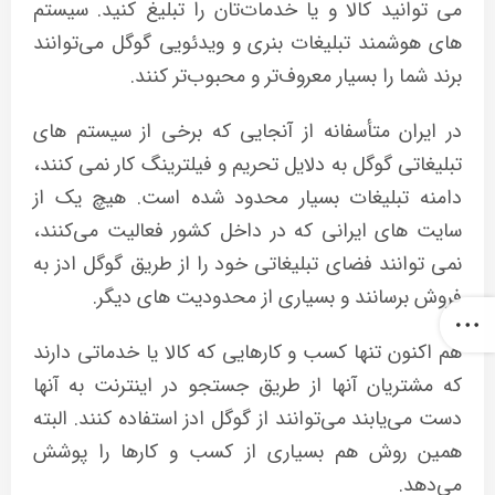
می توانید کالا و یا خدمات‌تان را تبلیغ کنید. سیستم
های هوشمند تبلیغات بنری و ویدئویی گوگل می‌توانند
برند شما را بسیار معروف‌تر و محبوب‌تر کنند.
در ایران متأسفانه از آنجایی که برخی از سیستم های
تبلیغاتی گوگل به دلایل تحریم و فیلترینگ کار نمی کنند،
دامنه تبلیغات بسیار محدود شده است. هیچ یک از
سایت های ایرانی که در داخل کشور فعالیت می‌کنند،
نمی توانند فضای تبلیغاتی خود را از طریق گوگل ادز به
فروش برسانند و بسیاری از محدودیت های دیگر.
هم اکنون تنها کسب و کارهایی که کالا یا خدماتی دارند
که مشتریان آنها از طریق جستجو در اینترنت به آنها
دست می‌یابند می‌توانند از گوگل ادز استفاده کنند. البته
همین روش هم بسیاری از کسب و کارها را پوشش
می‌دهد.