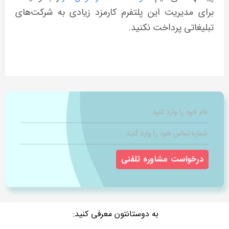
برای مدیریت این پلتفرم کارمزد زیادی به شرکت‌های
تبلیغاتی پرداخت نکنید.