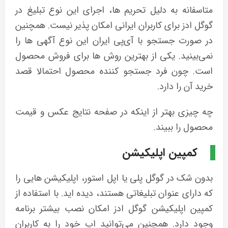
متاسفانه به دلیل تحریم ها، اجرای این نوع تبلیغ در
گوگل ادز برای کاربران ایرانی امکان پذیر نیست. همچنین
در صورت جستجو با آی‌پی ایران این نوع آگهی ها را
نمی‌بینید. یکی از بهترین روش ها برای فروش محصول
است. چون فرد جستجو کننده محصول احتمالا قصد
خرید آن را دارد.
چه چیزی بهتر از اینکه در صفحه نتایج عکس و قیمت
محصول را ببیند.
کمپین اپلیکیشن
بدون شک در گوگل پلی یا اپل استور، اپلیکیشن هایی را
که دارای عنوان تبلیغاتی هستند، دیده اید. با استفاده از
کمپین اپلیکیشن گوگل ادز امکان نصب بیشتر برنامه
وجود دارد. همچنین می‌توانید اپ خود را به کاربران