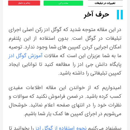
حرف آخر
در این مقاله متوجه شدید که گوگل ادز رکن اصلی اجرای
تبلیغات در گوگل است. بدون استفاده از این پلتفرم
امکان اجرایی کردن کمپین های شما وجود ندارد. توصیه
ما به شما عزیزان این است که مقالات
آموزش گوگل ادز
پایگاه دانش جی ادز را مطالعه کنید تا توانایی ایجاد
کمپین تبلیغاتی را داشته باشید.
امیدواریم که از خواندن این مقاله اطلاعات مفیدی
کسب کرده باشید. در ضمن فراموش نکنید که سوالات و
نظرات خود را در انتهای صفحه اعلام نمائید. خوشحال
می‌شویم در اجرای کمپین ها کمک یار شما باشیم.
پیشنهاد می‌کنیم
نحوه استفاده از گوگل ادز
را بخوانید تا