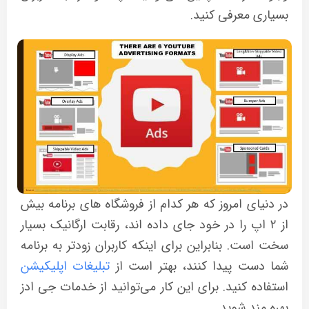
بسیاری معرفی کنید.
در دنیای امروز که هر کدام از فروشگاه های برنامه بیش
از ۲ اپ را در خود جای داده اند، رقابت ارگانیک بسیار
سخت است. بنابراین برای اینکه کاربران زودتر به برنامه
شما دست پیدا کنند، بهتر است از
تبلیغات اپلیکیشن
استفاده کنید. برای این کار می‌توانید از خدمات جی ادز
بهره مند شوید.