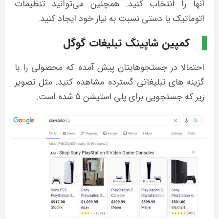
آنها را انتخاب کنید. همچنین می‌توانید تنظیمات
اتوماتیک یا دستی نسبت به نیاز خود ایجاد کنید.
کمپین شاپینگ تبلیغات گوگل
احتمالا در جستجوهایتان پیش آمده که محصولی را با
گزینه های تبلیغاتی گسترده مشاهده کنید. مثل تصویر
زیر که جستجویی برای پلی استیشن ۵ شده است.