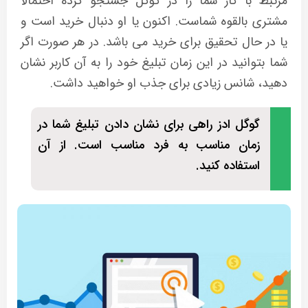
مرتبط با کار شما را در گوگل جستجو کرده احتمالا
مشتری بالقوه شماست. اکنون یا او دنبال خرید است و
یا در حال تحقیق برای خرید می باشد. در هر صورت اگر
شما بتوانید در این زمان تبلیغ خود را به آن کاربر نشان
دهید، شانس زیادی برای جذب او خواهید داشت.
گوگل ادز راهی برای نشان دادن تبلیغ شما در
زمان مناسب به فرد مناسب است. از آن
استفاده کنید.