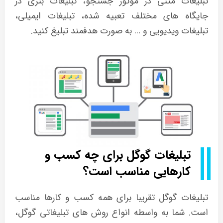
تبلیغات متنی در موتور جستجو، تبلیغات بنری در
جایگاه های مختلف تعبیه شده، تبلیغات ایمیلی،
تبلیغات ویدیویی و … به صورت هدفمند تبلیغ کنید.
تبلیغات گوگل برای چه کسب و
کارهایی مناسب است؟
تبلیغات گوگل تقریبا برای همه کسب و کارها مناسب
است. شما به واسطه انواع روش های تبلیغاتی گوگل،