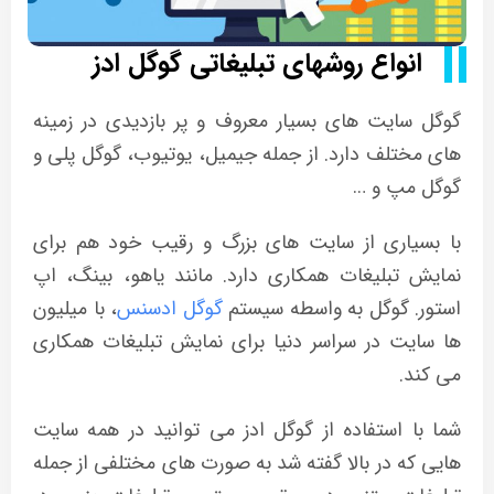
انواع روشهای تبلیغاتی گوگل ادز
گوگل سایت های بسیار معروف و پر بازدیدی در زمینه
های مختلف دارد. از جمله جیمیل، یوتیوب، گوگل پلی و
گوگل مپ و …
با بسیاری از سایت های بزرگ و رقیب خود هم برای
نمایش تبلیغات همکاری دارد. مانند یاهو، بینگ، اپ
استور. گوگل به واسطه سیستم
گوگل ادسنس
، با میلیون
ها سایت در سراسر دنیا برای نمایش تبلیغات همکاری
می کند.
شما با استفاده از گوگل ادز می توانید در همه سایت
هایی که در بالا گفته شد به صورت های مختلفی از جمله