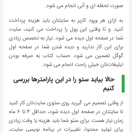
صورت لحظه ای و آنی انجام می شود.
به ازای هر ورود کاربر به سایتتان باید هزینه پرداخت
کنید. و تا وقتی این پول را پرداخت می کنید، سایت
شما در صفحه اول دیده می شود. نیاز به تخصص زیادی
برای این کار ندارید و دیده شدن شما در صفحه اول
گوگل تضمین می شود. حساب کتاب به صرفه بودن
تبلیغات‌تان خیلی راحت انجام می شود.
حالا بیاید سئو را در این پارامترها بررسی
کنیم
از وقتی تصمیم می گیرید روی سئوی سایت‌تان کار کنید
تا سایتتان در صفحه اول دیده شود، حداقل ۴ تا ۶ ماه
زمان نیاز هست. برای سئو شما باید هزینه یا وقت زیادی
برای تولید محتوا، تغییرات در برنامه نویسی سایت،