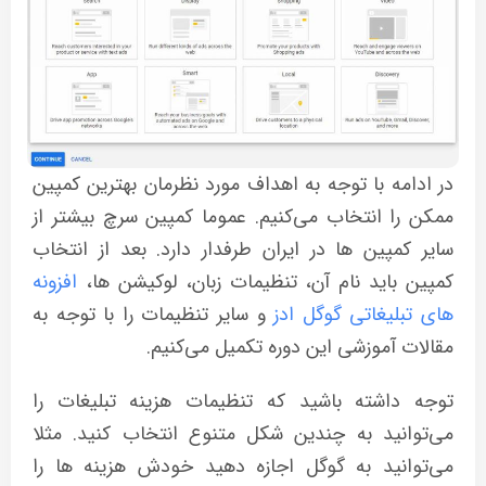
در ادامه با توجه به اهداف مورد نظرمان بهترین کمپین
ممکن را انتخاب می‌کنیم. عموما کمپین سرچ بیشتر از
سایر کمپین ها در ایران طرفدار دارد. بعد از انتخاب
کمپین باید نام آن، تنظیمات زبان، لوکیشن ها،
افزونه
های تبلیغاتی گوگل ادز
و سایر تنظیمات را با توجه به
مقالات آموزشی این دوره تکمیل می‌کنیم.
توجه داشته باشید که تنظیمات هزینه تبلیغات را
می‌توانید به چندین شکل متنوع انتخاب کنید. مثلا
می‌توانید به گوگل اجازه دهید خودش هزینه ها را