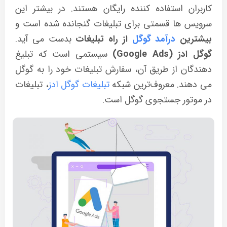
کاربران استفاده کننده رایگان هستند. در بیشتر این
سرویس ها قسمتی برای تبلیغات گنجانده شده است و
بیشترین
درآمد گوگل
از راه تبلیغات
بدست می آید.
گوگل ادز (Google Ads)
سیستمی است که تبلیغ
دهندگان از طریق آن، سفارش تبلیغات خود را به گوگل
می دهند. معروف‌ترین شبکه
تبلیغات گوگل ادز
، تبلیغات
در موتور جستجوی گوگل است.