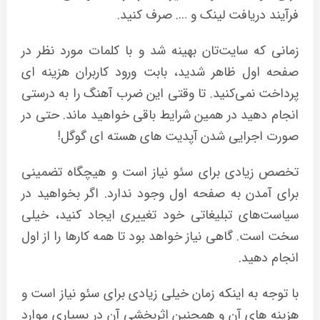
فرآیند دریافت لینک و …. صرف کنید.
زمانی که سایت‌تان بهینه شد و با کلمات مورد نظر در
صفحه اول ظاهر شدید، بابت ورود کاربران هزینه ای
پرداخت نمی‌کنید. تا وقتی این ضرب آهنگ را به درستی
انجام دهید در همین شرایط باقی خواهید ماند. حتی در
صورت اجرایی شدن آپدیت های هسته ای گوگل!
تخصص زیادی برای سئو نیاز است و هیچگاه تضمینی
برای آمدن به صفحه اول وجود ندارد. اگر بخواهید در
سیاست‌های تبلیغاتی خود تغییری ایجاد کنید، خیلی
سخت است. گاهی نیاز خواهد بود تا همه کارها را از اول
انجام دهید.
با توجه به اینکه زمان خیلی زیادی برای سئو نیاز است و
هزینه های آن و همچنین اثربخشی آن در بسیاری موارد