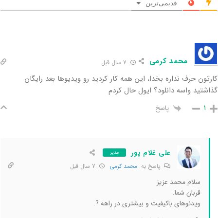
قدیمی‌ترین
محمد کرمی
7 سال قبل
کارتون حرف نداره بخدا، این همه کار کردید رو ویدیوها بعد رایگان
گذاشتید واسه دانلود؟ ایول حال کردم
پاسخ
1
علی غلام پور
مدیر
پاسخ به
محمد کرمی
7 سال قبل
سلام محمد عزیز
قربان شما.
ویدئوهای باکیفیت و بیشتری در راهه ?.