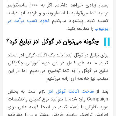
بسیار زیادی خواهد داشت. اگر به ۱۰۰۰ سابسکرایبر
برسید شما می‌توانید با انتشار ویدیو و بازدید آنها درآمد
کسب کنید. پیشنهاد می‌کنیم
نحوه کسب درآمد در
یوتیوب
را مطالعه کنید.
چگونه می‌توان در گوگل ادز تبلیغ کرد؟
برای تبلیغ در گوگل ابتدا باید یک اکانت گوگل ادز ایجاد
کنید. ما به طور کامل در این دوره آموزشی چگونگی
تبلیغ در گوگل را به شما توضیح می‌دهیم. اما در این
مطلب نیز خلاصه ای ارائه می‌کنیم.
بعد از
ساخت اکانت گوگل ادز
لازم است به بخش
Campaign وارد شده تا بتوانید نوع کمپین و تنظیمات
مورد نظرتان را اعلام کنید. در اینجا گزینه هایی برای
افزایش ترافیک سایت، فروش بیشتر و … را مشاهده