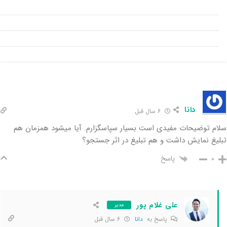
دانا
6 سال قبل
سلام توضیحات مفیدی است بسیار سپاسگزارم. آیا میشود همزمان هم
تبلیغ نمایش داشت و هم تبلیغ در اثر جستجو؟
پاسخ
0
علی غلام پور
مدیر
پاسخ به
دانا
6 سال قبل