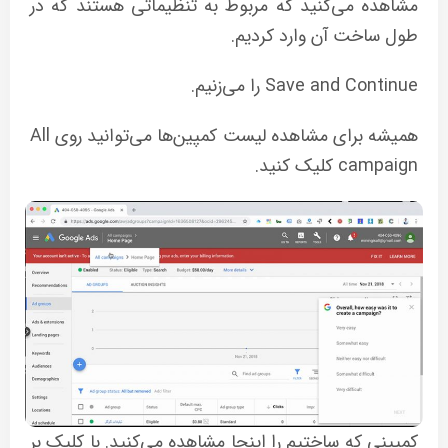
مشاهده می‌کنید که مربوط به تنظیماتی هستند که در
طول ساخت آن وارد کردیم.
Save and Continue را می‌زنیم.
همیشه برای مشاهده لیست کمپین‌ها می‌توانید روی All
campaign کلیک کنید.
کمپینی که ساختیم را اینجا مشاهده می‌کنید. با کلیک بر