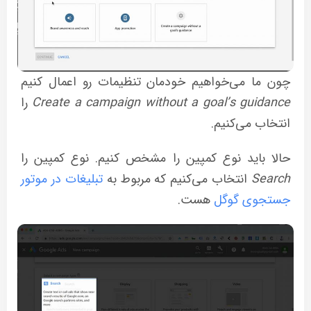
چون ما می‌خواهیم خودمان تنظیمات رو اعمال کنیم
Create a campaign without a goal’s guidance
را
انتخاب می‌کنیم.
حالا باید نوع کمپین را مشخص کنیم. نوع کمپین را
Search
انتخاب می‌کنیم که مربوط به
تبلیغات در موتور
جستجوی گوگل
هست.