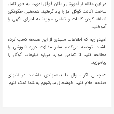
در این مقاله از آموزش رایگان گوگل ادوردز به طور کامل
ساخت اکانت گوگل ادز را یاد گرفتید. همچنین چگونگی
اضافه کردن کلمات و تمامی مربوط به اجرای آگهی را
آموختید.
امیدواریم که اطلاعات مفیدی از این صفحه کسب کرده
باشید. توصیه می‌کنیم سایر مقالات دوره آموزشی را
مطالعه کنید تا تمامی موارد درباره تبلیغات گوگل را
بیاموزید.
همچنین اگر سوال یا پیشنهادی داشتید در انتهای
صفحه اعلام کنید. خوشحال می‌شویم به شما کمک کنیم.