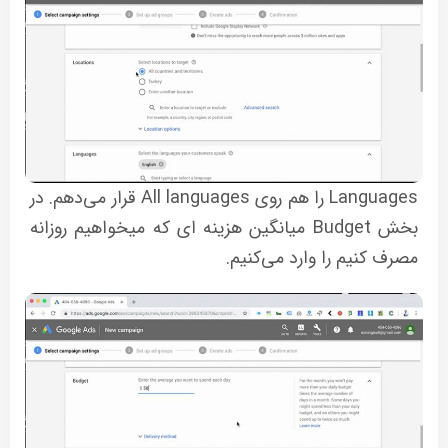
Languages را هم روی All languages قرار می‌دهم. در
بخش Budget میانگین هزینه ای که میخواهیم روزانه
مصرف کنیم را وارد می‌کنیم.