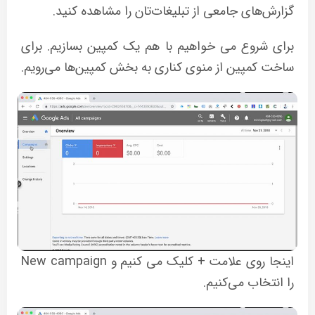
گزارش‌های جامعی از تبلیغات‌تان را مشاهده کنید.
برای شروع می خواهیم با هم یک کمپین بسازیم. برای
ساخت کمپین از منوی کناری به بخش کمپین‌ها می‌رویم.
اینجا روی علامت + کلیک می کنیم و New campaign
را انتخاب می‌کنیم.