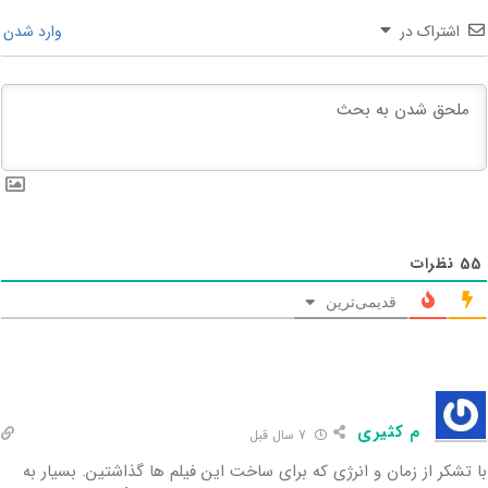
اشتراک در
وارد شدن
55
نظرات
قدیمی‌ترین
م کثیری
7 سال قبل
با تشکر از زمان و انرژی که برای ساخت این فیلم ها گذاشتین. بسیار به