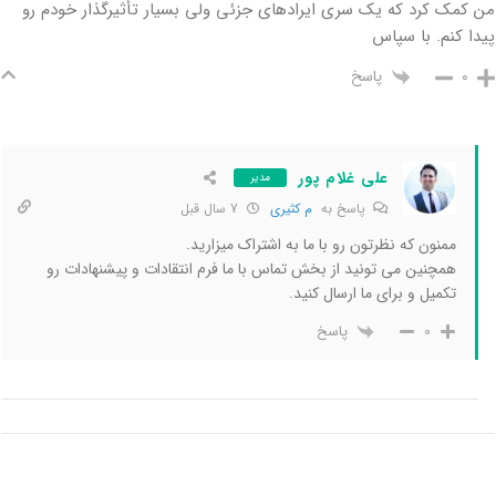
من کمک کرد که یک سری ایرادهای جزئی ولی بسیار تأثیرگذار خودم رو
پیدا کنم. با سپاس
پاسخ
0
علی غلام پور
مدیر
پاسخ به
م کثیری
7 سال قبل
ممنون که نظرتون رو با ما به اشتراک میزارید.
همچنین می تونید از بخش تماس با ما فرم انتقادات و پیشنهادات رو
تکمیل و برای ما ارسال کنید.
پاسخ
0