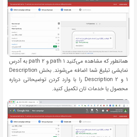
همانطور که مشاهده می‌کنید path 1 و path 2 به آدرس
نمایشی تبلیغ شما اضافه می‌شوند. بخش Description
1 و Description 2 را با وارد کردن توضیحاتی درباره
محصول یا خدمات تان تکمیل کنید.