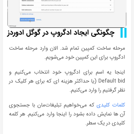
چگونگی ایجاد ادگروپ در گوگل ادوردز
مرحله ساخت کمپین تمام شد. الان وارد مرحله ساخت
ادگروپ برای این کمپین‌ خود می‌شویم.
اینجا یه اسم برای ادگروپ‌ خود انتخاب می‌کنیم و
Default bid (یا حداکثر هزینه ای که برای هر کلیک در
نظر گرفتیم را وارد می‌کنیم.
کلمات کلیدی
که می‌خواهیم تبلیغات‌مان با جستجوی
آن ها نمایش داده بشود را اینجا وارد می‌کنیم. هر کلمه
کلیدی در یک سطر.