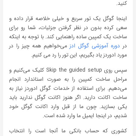
کنید.
اینجا گوگل یک تور سریع و خیلی خلاصه قرار داده و
سعی کرده بدون در نظر گرفتن جزئیات، شما رو برای
ساخت یک کمپین ساده راهنمایی کند. با توجه به اینکه
در
دوره آموزشی گوگل ادز
می‌خواهیم همه چیز را در
مورد ادوردز یاد بگیریم، این تور را رد می کنیم.
سپس روی Skip the guided setup کلیک می‌کنیم و
مراحل ساخت کمپین را به صورت استاندارد انجام
می‌دهیم. برای استفاده از خدمات گوگل ادوردز نیاز به
ساخت اکانت دارید. اگر هنوز اکانت گوگل ندارید باید
یکی بسازید. چون ما از قبل وارد اکانت گوگل خود
شدیم، در اینجا ایمیل ما وارد شده است.
کشوری که حساب بانکی ما آنجا است را انتخاب