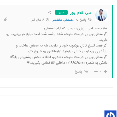
علی غلام پور
مدیر
پاسخ به
مصطفی سلطهنی
6 سال قبل
سلام مصطفی عزیزی، مرسی که اینجا هستی
اگر منظورتون رو درست متوجه شده باشم، شما قصد تبلیغ در یوتیوب رو
دارید.
اگر قصد تبلیغ کانال یوتیوب خود را دارید، بله به محض ساخت و
بارگذاری ویدئو در کانال میتونید تبلیغاتتون رو شروع کنید.
اگر منظورتون رو درست متوجه نشدیم، لطفا با بخش پشتیبانی پایگاه
دانش به شماره ۰۲۱۶۶۵۶۵۰۰۰ داخلی ۱۱۶ تماس بگیرید.🌹
پاسخ
0