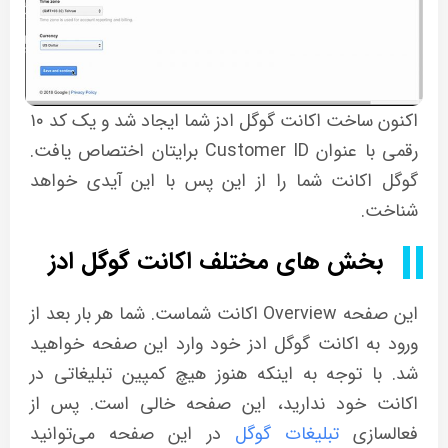
اکنون ساخت اکانت گوگل ادز شما ایجاد شد و یک کد ۱۰
رقمی با عنوان Customer ID برایتان اختصاص یافت.
گوگل اکانت شما را از این پس با این آیدی خواهد
شناخت.
بخش های مختلف اکانت گوگل ادز
این صفحه Overview اکانت شماست. شما هر بار بعد از
ورود به اکانت گوگل ادز خود وارد این صفحه خواهید
شد. با توجه به اینکه هنوز هیچ کمپین تبلیغاتی در
اکانت خود ندارید، این صفحه خالی است. پس از
فعالسازی
تبلیغات گوگل
در این صفحه می‌توانید