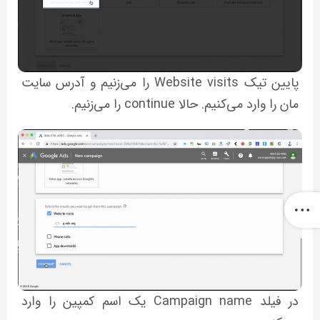
پایین تیک Website visits را می‌زنیم و آدرس سایت
مان را وارد می‌کنیم. حالا continue را می‌زنیم.
در فیلد Campaign name یک اسم کمپین را وارد