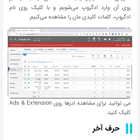
روی آن وارد ادگروپ می‌شویم و با کلیک روی نام
ادگروپ، کلمات کلیدی مان را مشاهده می‌کنیم.
می توانید برای مشاهده ادزها روی Ads & Extension
کلیک ‌کنید.
حرف آخر