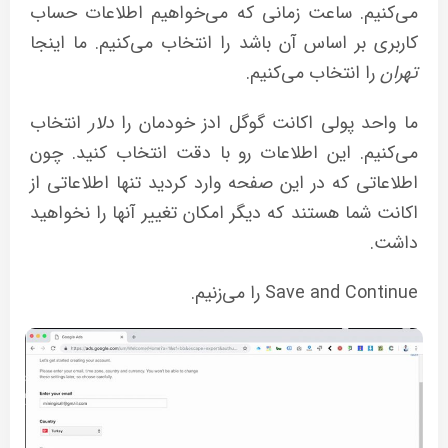
می‌کنیم. ساعت زمانی که می‌خواهیم اطلاعات حساب
کاربری بر اساس آن باشد را انتخاب می‌کنیم. ما اینجا
تهران
را انتخاب می‌کنیم.
ما واحد پولی اکانت گوگل ادز خودمان را
دلار
انتخاب
می‌کنیم. این اطلاعات رو با دقت انتخاب کنید. چون
اطلاعاتی که در این صفحه وارد کردید تنها اطلاعاتی از
اکانت شما هستند که دیگر امکان تغییر آنها را نخواهید
داشت.
Save and Continue را می‌زنیم.