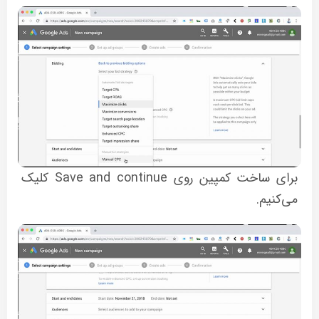
برای ساخت کمپین روی Save and continue کلیک
می‌کنیم.