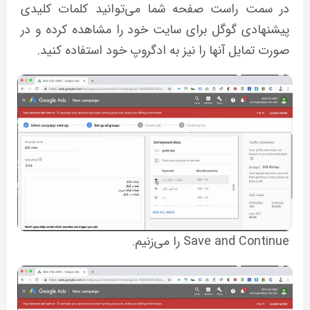
در سمت راست صفحه شما می‌توانید کلمات کلیدی
پیشنهادی گوگل برای سایت خود را مشاهده کرده و در
صورت تمایل آنها را نیز به ادگروپ خود استفاده کنید.
Save and Continue را می‌زنیم.