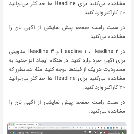
مشاهده می‌کنید برای Headline ‌ها حداکثر می‌توانید
۳۰ کاراکتر وارد کنید.
در سمت راست صفحه پیش نمایشی از آگهی تان را
مشاهده می‌کنید.
در Headline 1 ، Headline 2 و Headline 3 عناوینی
برای آگهی خود وارد کنید. در هنگام ایجاد ادز جدید به
محدودیت هر یک از فیلدها توجه کنید. مثلا همانطور که
مشاهده می‌کنید برای Headline ‌ها حداکثر می‌توانید
۳۰ کاراکتر وارد کنید.
در سمت راست صفحه پیش نمایشی از آگهی تان را
مشاهده می‌کنید.