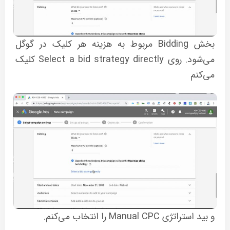
بخش Bidding مربوط به هزینه هر کلیک در گوگل
می‌شود. روی Select a bid strategy directly کلیک
می‌کنم
و بید استراتژی Manual CPC را انتخاب می‌کنم.