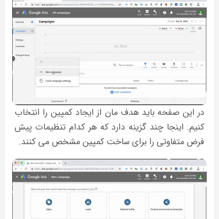
در این صفحه باید هدف مان از ایجاد کمپین را انتخاب
کنیم. اینجا چند گزینه دارد که هر کدام تنظیمات پیش
فرض متفاوتی را برای ساخت کمپین مشخص می کنند.