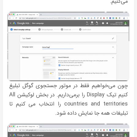
می‌کنیم.
چون می‌خواهیم فقط در موتور جستجوی گوگل تبلیغ
کنیم تیک Display را برمی‌داریم. در بخش لوکیشن All
countries and territories را انتخاب می کنیم تا
تبلیغات همه جا نمایش داده شود.