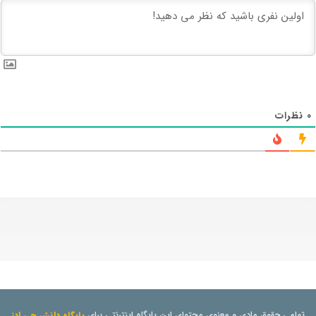
0
نظرات
تمامی حقوق مادی و معنوی محتوای این پایگاه اینترنتی برای
پایگاه دانش جی ادز