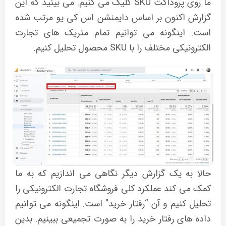
ما روی پروداکت SKU کلیک می کنیم. می بینید که این
گزارش اکنون بر اساس دایمنشن اس کی یو مرتب شده
است. اینگونه می توانیم تمام متریک های تجارت
الکترونیکی مختلف را با SKU محصول تحلیل کنیم.
حالا به یک گزارش دیگر نگاهی می اندازیم که به ما
کمک می کند عملکرد کلی فروشگاه تجارت الکترونیکی را
تحلیل کنیم و آن “رفتار خرید” است. اینگونه می توانیم
داده های رفتار خرید را به صورت تجمیعی ببینیم. بدین