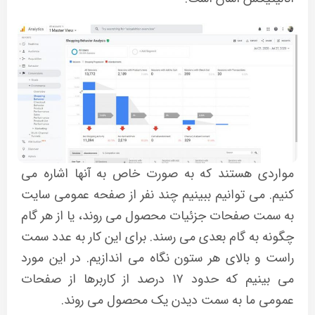
مواردی هستند که به صورت خاص به آنها اشاره می
کنیم. می توانیم ببینیم چند نفر از صفحه عمومی سایت
به سمت صفحات جزئیات محصول می روند، یا از هر گام
چگونه به گام بعدی می رسند. برای این کار به عدد سمت
راست و بالای هر ستون نگاه می اندازیم. در این مورد
می بینیم که حدود ۱۷ درصد از کاربرها از صفحات
عمومی ما به سمت دیدن یک محصول می روند.