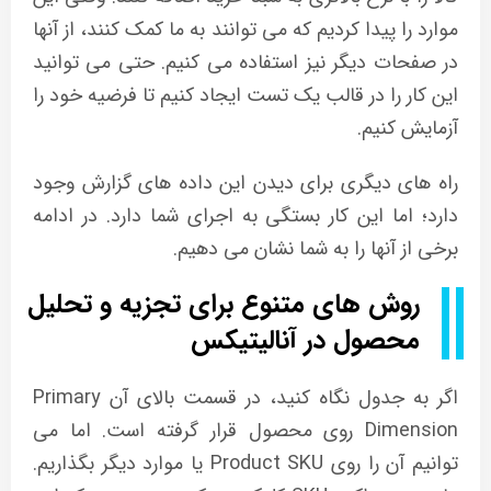
موارد را پیدا کردیم که می توانند به ما کمک کنند، از آنها
در صفحات دیگر نیز استفاده می کنیم. حتی می توانید
این کار را در قالب یک تست ایجاد کنیم تا فرضیه خود را
آزمایش کنیم.
راه های دیگری برای دیدن این داده های گزارش وجود
دارد؛ اما این کار بستگی به اجرای شما دارد. در ادامه
برخی از آنها را به شما نشان می دهیم.
روش های متنوع برای تجزیه و تحلیل
محصول در آنالیتیکس
اگر به جدول نگاه کنید، در قسمت بالای آن Primary
Dimension روی محصول قرار گرفته است. اما می
توانیم آن را روی Product SKU یا موارد دیگر بگذاریم.