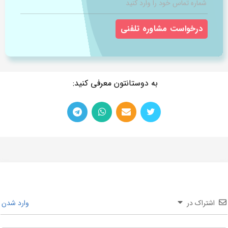
اشتراک در
وارد شدن