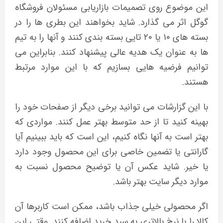
این موضوع روی تصمیمات بازاریابی مسئولان فروشگاه
گوگل اثر می گذارد. شاید بخواهند این بطری ها را در
بسته های ۱۰ یا ۲۰ تایی بسته بندی کنند و آنها را به تیم
ها به عنوان یک هدیه عالی پیشنهاد کنند. بنابراین می
توانیم فرضیه هایی بسازیم که با این موارد مرتبط
هستند.
با این گزارشات می توانید برخی دیگر از صفحات خود را
بهینه کنید تا از حد متوسط بهتر عمل کنند. مواردی که
بهتر است به آنها نگاه کنیم، این است که باید ببینیم آیا
گارانتی یا تضمین خاصی برای این محصول وجود دارد
یا خیر. شاید عکس آن یا توضیح محصول نسبت به
موارد دیگر سایت بهتر باشد.
اگر محصولی خیلی جذاب باشد، ممکن است کاربرها آن
کالا را با نرخ بالاتری به سبد خرید اضافه کنند. وقتی این