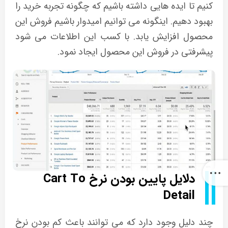
کنیم تا ایده هایی داشته باشیم که چگونه تجربه خرید را
بهبود دهیم. اینگونه می توانیم امیدوار باشیم فروش این
محصول افزایش یابد. با کسب این اطلاعات می شود
پیشرفتی در فروش این محصول ایجاد نمود.
دلایل پایین بودن نرخ Cart To
Detail
چند دلیل وجود دارد که می توانند باعث کم بودن نرخ