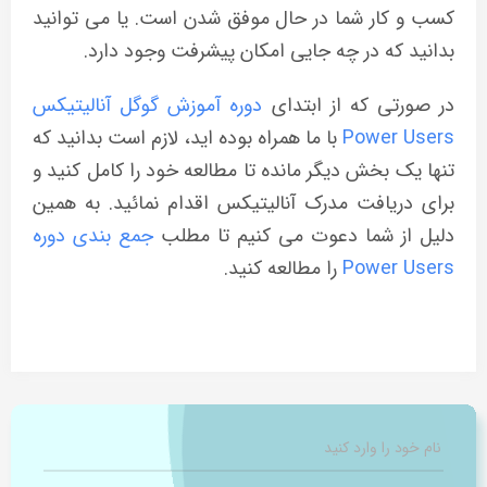
کسب و کار شما در حال موفق شدن است. یا می توانید
بدانید که در چه جایی امکان پیشرفت وجود دارد.
در صورتی که از ابتدای
دوره آموزش گوگل آنالیتیکس
Power Users
با ما همراه بوده اید، لازم است بدانید که
تنها یک بخش دیگر مانده تا مطالعه خود را کامل کنید و
برای دریافت مدرک آنالیتیکس اقدام نمائید. به همین
دلیل از شما دعوت می کنیم تا مطلب
جمع بندی دوره
Power Users
را مطالعه کنید.