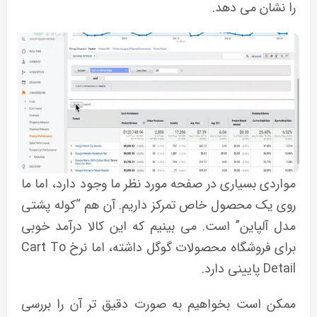
را نشان می دهد.
مواردی بسیاری در صفحه مورد نظر ما وجود دارد، اما ما
روی یک محصول خاص تمرکز داریم. آن هم “کوله پشتی
مدل آلپاین” است. می بینیم که این کالا درآمد خوبی
برای فروشگاه محصولات گوگل داشته، اما نرخ Cart To
Detail پایینی دارد.
ممکن است بخواهیم به صورت دقیق تر آن را بررسی