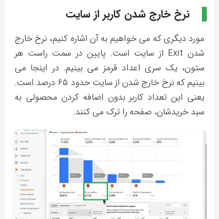
نرخ خارج شدن کاربر از سایت
مورد دیگری که می خواهیم به آن اشاره کنیم، نرخ خارج
شدن Exit از سایت است. پایین در سمت راست هر
ستون، یک سری اعداد قرمز می بینیم. در اینجا می
بینیم که نرخ خارج شدن از سایت حدود ۶۵ درصد است.
یعنی این تعداد کاربر بدون اضافه کردن محصولی به
سبد خریدشان، صفحه را ترک می کنند.