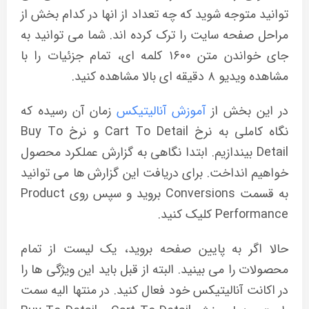
توانید متوجه شوید که چه تعداد از انها در کدام بخش از
مراحل صفحه سایت را ترک کرده اند. شما می توانید به
جای خواندن متن ۱۶۰۰ کلمه ای، تمام جزئیات را با
مشاهده ویدیو ۸ دقیقه ای بالا مشاهده کنید.
در این بخش از
آموزش آنالیتیکس
زمان آن رسیده که
نگاه کاملی به نرخ Cart To Detail و نرخ Buy To
Detail بیندازیم. ابتدا نگاهی به گزارش عملکرد محصول
خواهیم انداخت. برای دریافت این گزارش ها می توانید
به قسمت Conversions بروید و سپس روی Product
Performance کلیک کنید.
حالا اگر به پایین صفحه بروید، یک لیست از تمام
محصولات را می بینید. البته از قبل باید این ویژگی ها را
در اکانت آنالیتیکس خود فعال کنید. در منتها الیه سمت