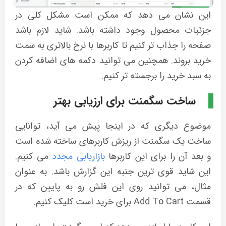
این نشان می دهد که ممکن است مشکل کلی در
جزئیات محصول وجود داشته باشد. شاید لازم باشد
صفحه را جذاب تر کنیم تا کاربرها با نرخ بالاتری به سمت
خرید بروند. همچنین می توانید دکمه های اضافه کردن
به سبد خرید را برجسته تر کنیم.
ساخت سگمنت برای ارزیابی بهتر
موضوع دیگری که در اینجا پیش می آید، توانایی
ساخت یک سگمنت از ریزش کاربرهای ساخته شده است
و بعد آن را برای این کاربرها
بازاریابی مجدد
می کنیم.
این شاید قوی ترین جنبه این گزارش باشد. به عنوان
مثال، می توانید روی این فلش رو به پایین که در
قسمت Add To Cart برای خرید است کلیک کنیم.