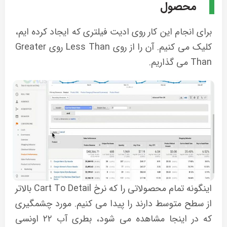
محصول
برای انجام این کار روی ادیت فیلتری که ایجاد کرده ایم،
کلیک می کنیم. آن را از روی Less Than روی Greater
Than می گذاریم.
اینگونه تمام محصولاتی را که نرخ Cart To Detail بالاتر
از سطح متوسط دارند را پیدا می کنیم. مورد چشمگیری
که در اینجا مشاهده می شود، بطری آب ۲۲ اونسی