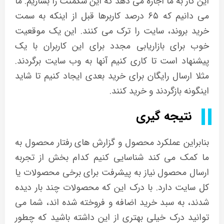
این کار به ما اجازه می دهد که این سگمنت را بسازیم. ما
می دانیم که ۶۵ درصد کاربرها قبل از اینکه به سمت
خرید بروند، سایت را ترک می کنند. این یک موقعیت
خوب برای بازاریابی مجدد برای این کاربران با یک
پیشنهاد است تا کاری کنیم آنها به وب سایت برگردند.
مثلا ارسال رایگان برای خرید بعدی ایجاد کنیم تا شاید
اینگونه بازگردند و خرید کنند.
نتیجه گیری
بنابراین عملکرد محصول و گزارش های رفتار محصول به
ما کمک می کند شناسایی کنیم کدام بخش از تجربه
ارسال محصول نیاز به پیشرفت برای برخی محصولات یا
کل سایت دارد. با درک این که محصولات چند بار دیده
شدند، به سبد خرید اضافه و فروخته شده اند، شما می
توانید درک خیلی بهتری از این داشته باشید که چطور