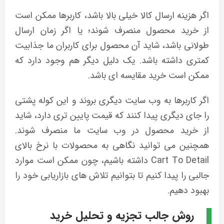
اگر هزینه ارسال کالا خیلی بالا باشد، کاربرها ممکن است
از خرید محصول منصرف شوند؛ یا اگر زمان ارسال
طولانی باشد، شاید آن محصول برای کاربران ما جذابیت
کمتری داشته باشد. یک دلیل دیگر هم وجود دارد که
ممکن است خرید مقایسه ای باشد.
اگر کاربرها به وب سایت دیگری بروند و این کوله پشتی
را جای دیگری پیدا کنند که قیمت پایین تری دارد، شاید
از خرید محصول در وب سایت ما منصرف شوند.
همچنین می توانید نگاهی به محصولات با نرخ بالای
Cart To Detail داشته باشیم، چون ممکن است موارد
جالبی را پیدا کنیم تا بتوانیم تلاش های بازاریابی خود را
بهبود دهیم.
روش جالب تجزیه و تحلیل خرید