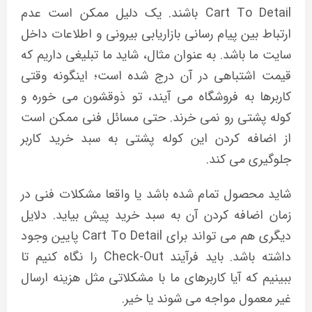
Cart To Detail باشند. یک دلیل ممکن است عدم
ارتباط بین پیام رسانی بازاریابی بیرونی و اطلاعات داخل
سایت ما باشد. به عنوان مثال، شاید ما تبلیغی داریم که
قیمت اشتباهی در آن درج شده است؛ اینگونه وقتی
کاربرها به فروشگاه می آیند، تو ذوقشون می خوره و
کوله پشتی رو نمی خرند. حتی مسائل فنی ممکن است
از اضافه کردن این کوله پشتی به سبد خرید کاربر
جلوگیری می کند.
شاید محصول تمام شده باشد یا واقعا مشکلات فنی در
زمان اضافه کردن آن به سبد خرید پیش بیاید. دلایل
دیگری هم می تواند برای Cart To Detail پایین وجود
داشته باشد. باید فرآیند Check-Out را نگاه کنیم تا
ببینیم که آیا کاربرهای ما با مشکلاتی مثل هزینه ارسال
غیر معمول مواجه می شوند یا خیر.