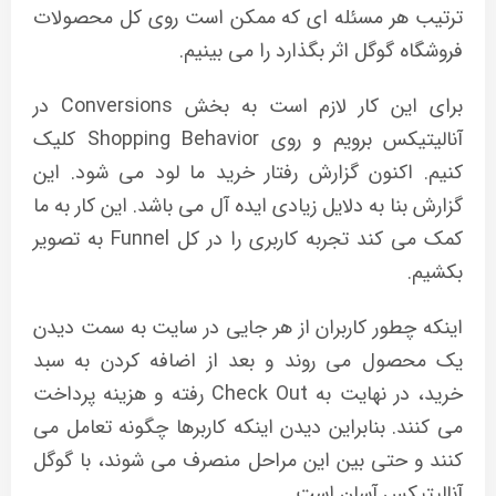
ترتیب هر مسئله ای که ممکن است روی کل محصولات
فروشگاه گوگل اثر بگذارد را می بینیم.
برای این کار لازم است به بخش Conversions در
آنالیتیکس برویم و روی Shopping Behavior کلیک
کنیم. اکنون گزارش رفتار خرید ما لود می شود. این
گزارش بنا به دلایل زیادی ایده آل می باشد. این کار به ما
کمک می کند تجربه کاربری را در کل Funnel به تصویر
بکشیم.
اینکه چطور کاربران از هر جایی در سایت به سمت دیدن
یک محصول می روند و بعد از اضافه کردن به سبد
خرید، در نهایت به Check Out رفته و هزینه پرداخت
می کنند. بنابراین دیدن اینکه کاربرها چگونه تعامل می
کنند و حتی بین این مراحل منصرف می شوند، با گوگل
آنالیتیکس آسان است.