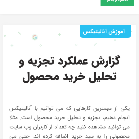
آموزش آنالیتیکس
گزارش عملکرد تجزیه و
تحلیل خرید محصول
یکی از مهمترین کارهایی که می توانیم با آنالیتیکس
انجام دهیم، تجزیه و تحلیل خرید محصول است. مثلا
می توانید مشاهده کنید چه تعداد از کاربران وب سایت
محصولی را به سبد خرید اضافه کرده اند. حتی می